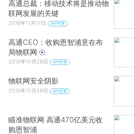
高通总裁：移动技术将是推动物
联网发展的关键
2016年11月17日
APP打开
高通CEO：收购恩智浦意在布
局物联网
2016年10月28日
APP打开
物联网安全阴影
2016年10月28日
APP打开
瞄准物联网 高通470亿美元收
购恩智浦