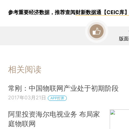
参考重要经济数据，推荐查阅
财新数据通【CEIC库
版面
相关阅读
常刚：中国物联网产业处于初期阶段
2017年03月21日
APP打开
阿里投资海尔电视业务 布局家
庭物联网