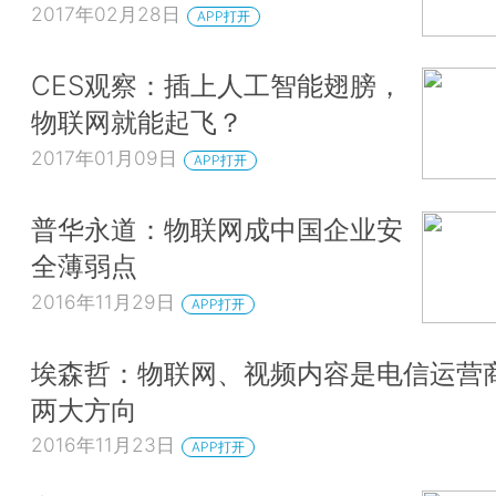
2017年02月28日
APP打开
CES观察：插上人工智能翅膀，
物联网就能起飞？
2017年01月09日
APP打开
普华永道：物联网成中国企业安
全薄弱点
2016年11月29日
APP打开
埃森哲：物联网、视频内容是电信运营
两大方向
2016年11月23日
APP打开