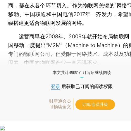
商，都在从各个环节切入。作为物联网关键的“网络”
移动、中国联通和中国电信2017年一齐发力，希望
级搭建更适合物联网发展的网络。
运营商早在2008年、2009年就开始布局物联网
国移动一度提出“M2M”（Machine to Machine
专门的物联网公司。但受限于网络技术、成本以及功
因素，中国的物联网产业一直不温不火。
本文共计4909字 订阅后继续阅读
登录
后获取已订阅的阅读权限
财新通会员
订阅/会员升级
可畅读全文