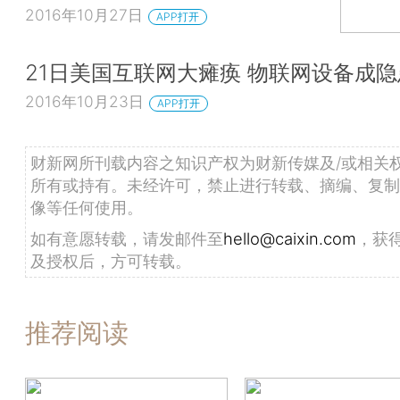
2016年10月27日
APP打开
21日美国互联网大瘫痪 物联网设备成隐
2016年10月23日
APP打开
财新网所刊载内容之知识产权为财新传媒及/或相关
所有或持有。未经许可，禁止进行转载、摘编、复制
像等任何使用。
如有意愿转载，请发邮件至
hello@caixin.com
，获
及授权后，方可转载。
推荐阅读