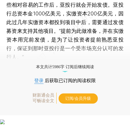
些相对容易的工作后，亚投行就会开始发债。亚投
行总资本金1000亿美元，实缴资本200亿美元，因
此过几年实缴资本都投到项目中后，需要通过发债
募资来支持其他项目。“提前为此做准备，并在实缴
资本用完前发债，是为了让投资者提前熟悉亚投
行，保证到那时亚投行是一个受市场充分认可的发
行人。”
本文共计5986字 订阅后继续阅读
登录
后获取已订阅的阅读权限
财新通会员
订阅/会员升级
可畅读全文