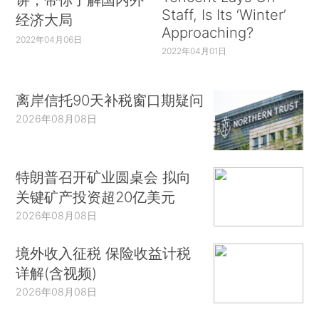
Staff, Is Its ‘Winter’
经济大局
Approaching?
2022年04月06日
2022年04月01日
离岸信托90天补税窗口期疑问
2026年08月08日
特朗普召开矿业圆桌会 拟向
关键矿产投资超20亿美元
2026年08月08日
境外收入征税 保险收益计税
详解(含视频)
2026年08月08日