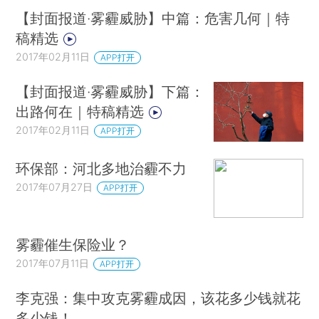
【封面报道·雾霾威胁】中篇：危害几何｜特
稿精选
2017年02月11日
APP打开
【封面报道·雾霾威胁】下篇：
出路何在｜特稿精选
2017年02月11日
APP打开
环保部：河北多地治霾不力
2017年07月27日
APP打开
雾霾催生保险业？
2017年07月11日
APP打开
李克强：集中攻克雾霾成因，该花多少钱就花
多少钱！