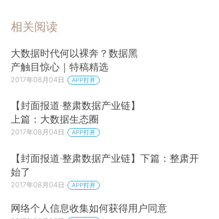
相关阅读
大数据时代何以裸奔？数据黑
产触目惊心｜特稿精选
2017年08月04日
APP打开
【封面报道·整肃数据产业链】
上篇：大数据生态圈
2017年08月04日
APP打开
【封面报道·整肃数据产业链】下篇：整肃开
始了
2017年08月04日
APP打开
网络个人信息收集如何获得用户同意