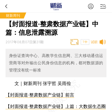
财新周刊
【封面报道·整肃数据产业链】中
篇：信息泄露溯源
2017年08月07日第31期
试听
T中
身份证查询中心、高教学生信息网、三大移动通信运
营商等对外输出公民身份信息的机构，都对数据源的
管理没有统一标准
文｜财新周刊 张宇哲 吴雨俭
【封面报道·整肃数据产业链】前言
【封面报道·整肃数据产业链】上篇：大数据生态圈