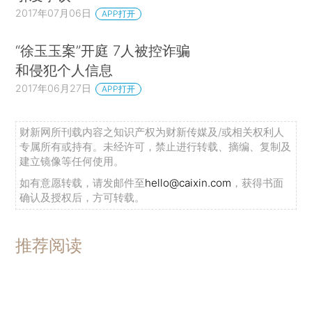
2017年07月06日
APP打开
“徐玉玉案”开庭 7人被控诈骗
和侵犯个人信息
2017年06月27日
APP打开
财新网所刊载内容之知识产权为财新传媒及/或相关权利人
专属所有或持有。未经许可，禁止进行转载、摘编、复制及
建立镜像等任何使用。
如有意愿转载，请发邮件至
hello@caixin.com
，获得书面
确认及授权后，方可转载。
推荐阅读