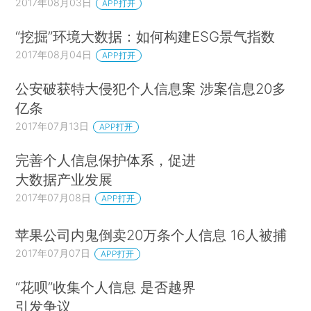
2017年08月03日
APP打开
“挖掘”环境大数据：如何构建ESG景气指数
2017年08月04日
APP打开
公安破获特大侵犯个人信息案 涉案信息20多
亿条
2017年07月13日
APP打开
完善个人信息保护体系，促进
大数据产业发展
2017年07月08日
APP打开
苹果公司内鬼倒卖20万条个人信息 16人被捕
2017年07月07日
APP打开
“花呗”收集个人信息 是否越界
引发争议