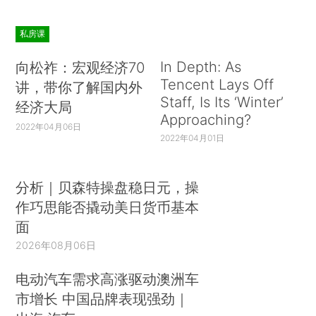
私房课
In Depth: As
向松祚：宏观经济70
Tencent Lays Off
讲，带你了解国内外
Staff, Is Its ‘Winter’
经济大局
Approaching?
2022年04月06日
2022年04月01日
分析｜贝森特操盘稳日元，操
作巧思能否撬动美日货币基本
面
2026年08月06日
电动汽车需求高涨驱动澳洲车
市增长 中国品牌表现强劲｜