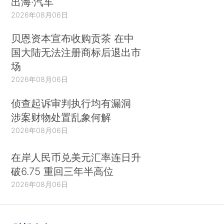
出海·汽车
2026年08月06日
贝恩资本宣布收购贡茶 在中
国大陆无法注册商标后退出市
场
2026年08月06日
侦查起诉审判执行均有漏洞
涉案财物处置乱象何解
2026年08月06日
在岸人民币兑美元汇率连日升
破6.75 重回三年半高位
2026年08月06日