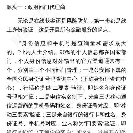
源头一：政府部门代理商
无论是在线获客还是风险防范，第一步都是线
上身份验证。这是开展所有金融服务的起点。
“身份信息和手机号是查询量和需求最大
的。”业内人士介绍。90%的个人信息都在国家部
门，个人身份信息对外输出的官方渠道通常有三
个，分别由三个不同部门管理：一是公安部下属的
全国公民身份证号码查询中心（下称身份证查询中
心），行话称提供“二要素”验证，即姓名和身份证
号码相对应；二是电信实名制下，来自三大移动通
信运营商的手机号码和姓名、身份证号对应，即“移
动三要素”验证；三是来自银行的银行卡和姓名、身
份证号、手机号对应，业内称为“四要素”验证，即
银行的KYC（了解你的客户）实名制，这是开立I类