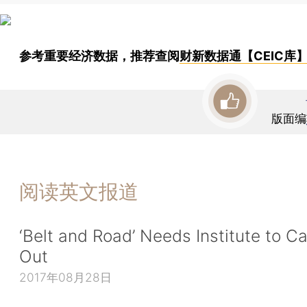
参考重要经济数据，推荐查阅
财新数据通【CEIC库
版面编
阅读英文报道
‘Belt and Road’ Needs Institute to Car
Out
2017年08月28日