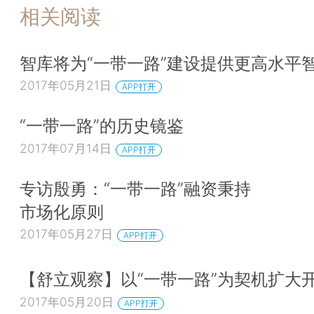
相关阅读
智库将为“一带一路”建设提供更高水平
2017年05月21日
APP打开
“一带一路”的历史镜鉴
2017年07月14日
APP打开
专访殷勇：“一带一路”融资秉持
市场化原则
2017年05月27日
APP打开
【舒立观察】以“一带一路”为契机扩大
2017年05月20日
APP打开