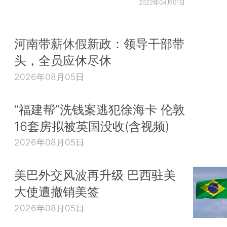
2022年04月01日
河南带薪休假新政：领导干部带
头，全员应休尽休
2026年08月05日
“福建帮”洗钱案逃犯徐海卡 伦敦
16套房拟被英国没收(含视频)
2026年08月05日
美巴外交风波再升级 巴西驻美
大使遭撤销美签
2026年08月05日