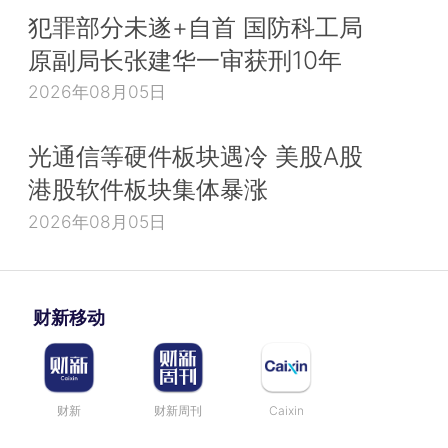
犯罪部分未遂+自首 国防科工局
原副局长张建华一审获刑10年
2026年08月05日
光通信等硬件板块遇冷 美股A股
港股软件板块集体暴涨
2026年08月05日
财新移动
财新
财新周刊
Caixin