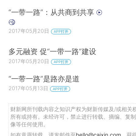
“一带一路”：从共商到共享
2017年05月20日
APP打开
多元融资 促“一带一路”建设
2017年05月20日
APP打开
“一带一路”是路亦是道
2017年05月13日
APP打开
财新网所刊载内容之知识产权为财新传媒及/或相关
所有或持有。未经许可，禁止进行转载、摘编、复制
像等任何使用。
如有意愿转载，请发邮件至
hello@caixin.com
，获