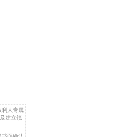
权利人专属
及建立镜
得书面确认