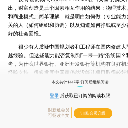
出，财富创造是三个因素相互作用的结果：物理技术
和商业模式。简单理解，就是明白如何做（专业能力
关的人（如何组织和协调）以及知道如何挣钱或至少
好的社会回报。
很少有人质疑中国规划者和工程师在国内修建大
越经验。但这些能力能否复制到“一带一路”沿线国？
考，为什么世界银行、亚洲开发银行等机构有良好初
经验支持，很多发展中国家仍然没能让项目取得较好
本文共计1447字 订阅后继续阅读
登录
后获取已订阅的阅读权限
财新通会员
订阅/会员升级
可畅读全文