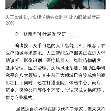
人工智能初步实现辅助筛查肺癌 比肉眼敏感度高
20%
文｜财新周刊 叶展旗 李妍
编者按：
炙手可热的人工智能（AI）概念，在
医疗领域寻求落地。人工智能医疗服务正在进入辅
助诊断、影像识别、医疗机器人、智能药物研发、
健康管理、医院管理、疾病风险预测、辅助医学研
究平台八大领域，其中前三大领域已有较成熟的商
用项目；同时，还在打通医院、体检中心、药店、
药企、保险公司等多个环节，尝试形成交易闭环，
探寻商业模式。
“虽然这台机器现在还取代不了专家，但未来不