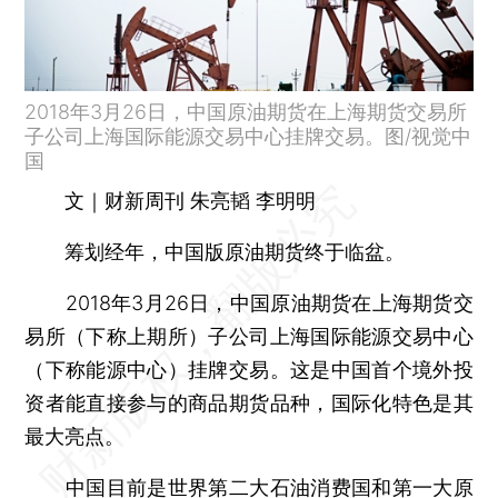
2018年3月26日，中国原油期货在上海期货交易所
子公司上海国际能源交易中心挂牌交易。图/视觉中
国
文｜财新周刊 朱亮韬 李明明
筹划经年，中国版原油期货终于临盆。
2018年3月26日，中国原油期货在上海期货交
易所（下称上期所）子公司上海国际能源交易中心
（下称能源中心）挂牌交易。这是中国首个境外投
资者能直接参与的商品期货品种，国际化特色是其
最大亮点。
中国目前是世界第二大石油消费国和第一大原