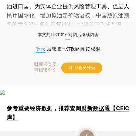
油进口国。为实体企业提供风险管理工具、促进人
民币国际化、增加原油定价话语权，中国版原油期
货的意义经过多年反复讨论，业界早已形成共识。
本文共计3918字 订阅后继续阅读
登录
后获取已订阅的阅读权限
财新通会员
订阅/会员升级
可畅读全文
参考重要经济数据，推荐查阅
财新数据通【CEIC
库】