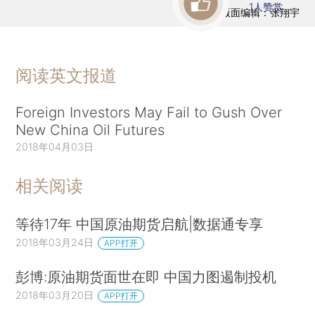
1
人赞赏
版面编辑：张翔宇
阅读英文报道
Foreign Investors May Fail to Gush Over
New China Oil Futures
2018年04月03日
相关阅读
等待17年 中国原油期货启航|数据通专享
2018年03月24日
APP打开
彭博:原油期货面世在即 中国力图遏制投机
2018年03月20日
APP打开