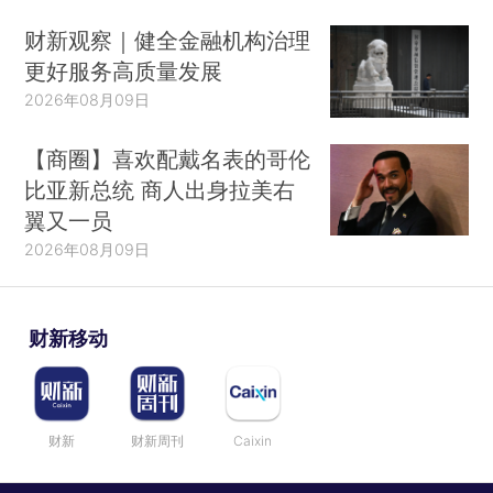
财新观察｜健全金融机构治理
更好服务高质量发展
2026年08月09日
【商圈】喜欢配戴名表的哥伦
比亚新总统 商人出身拉美右
翼又一员
2026年08月09日
财新移动
财新
财新周刊
Caixin