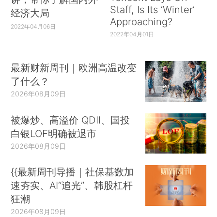
Staff, Is Its ‘Winter’
经济大局
Approaching?
2022年04月06日
2022年04月01日
最新财新周刊｜欧洲高温改变
了什么？
2026年08月09日
被爆炒、高溢价 QDII、国投
白银LOF明确被退市
2026年08月09日
{{最新周刊导播｜社保基数加
速夯实、AI“追光”、韩股杠杆
狂潮
2026年08月09日