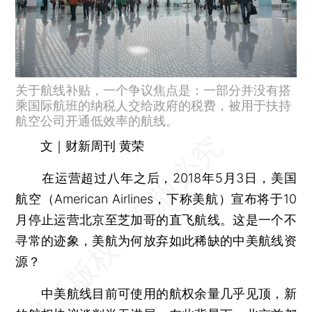
关于航线补贴，一个争议焦点是：一部分并没有搭
乘国际航班的纳税人交给政府的税费，被用于扶持
航空公司开通低效率的航线。
文｜财新周刊 黄荣
在运营超过八年之后，2018年5月3日，美国
航空（American Airlines，下称美航）宣布将于10
月停止运营北京至芝加哥的直飞航线。这是一个不
寻常的迹象，美航为何放弃如此稀缺的中美航线资
源？
中美航线目前可使用的航权余量几乎见顶，新