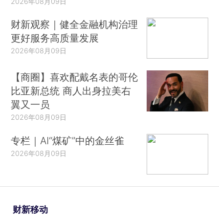
2026年08月09日
财新观察｜健全金融机构治理
更好服务高质量发展
2026年08月09日
【商圈】喜欢配戴名表的哥伦
比亚新总统 商人出身拉美右
翼又一员
2026年08月09日
专栏｜AI“煤矿”中的金丝雀
2026年08月09日
财新移动