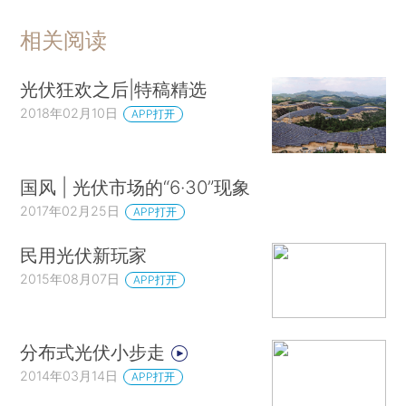
相关阅读
光伏狂欢之后|特稿精选
2018年02月10日
APP打开
国风 | 光伏市场的“6·30”现象
2017年02月25日
APP打开
民用光伏新玩家
2015年08月07日
APP打开
分布式光伏小步走
2014年03月14日
APP打开