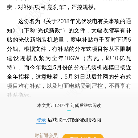
奏，对补贴项目“急刹车”，严控规模。
这份名为《关于2018年光伏发电有关事项的通
知》（下称“光伏新政”）的文件，大幅收缩享有补
贴的光伏新增装机总量，度电补贴每千瓦时下调5
分钱。根据文件，有补贴的分布式项目将从不限制
建设规模收紧为全年10GW（吉瓦，即10亿瓦
特）。而今年截至5月份的分布式装机规模已接近
全年指标，这意味着，5月31日以后并网的分布式
项目难有补贴，以及地面电站受到严控，不再享有
补贴指标。
本文共计12477字 订阅后继续阅读
登录
后获取已订阅的阅读权限
财新通会员