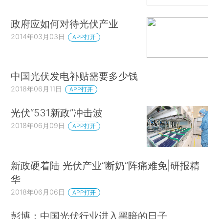
政府应如何对待光伏产业
2014年03月03日
APP打开
中国光伏发电补贴需要多少钱
2018年06月11日
APP打开
光伏“531新政”冲击波
2018年06月09日
APP打开
新政硬着陆 光伏产业“断奶”阵痛难免|研报精
华
2018年06月06日
APP打开
彭博：中国光伏行业进入黑暗的日子