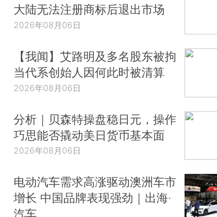
大陆无法注册商标后退出市场
2026年08月06日
【我闻】艾路明及多名股东被拘
当代系创始人因何此时被清算
2026年08月06日
分析｜贝森特操盘稳日元，操作
巧思能否撬动美日货币基本面
2026年08月06日
电动汽车需求高涨驱动澳洲车市
增长 中国品牌表现强劲｜出海·
汽车