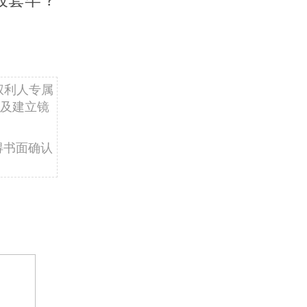
权利人专属
及建立镜
得书面确认