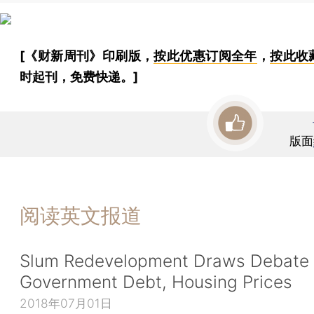
[《财新周刊》印刷版，
按此优惠订阅全年
，
按此收
时起刊，免费快递。]
版面
阅读英文报道
Slum Redevelopment Draws Debate
Government Debt, Housing Prices
2018年07月01日