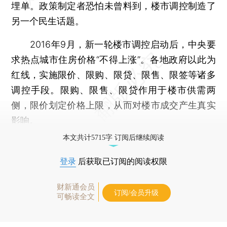
埋单。政策制定者恐怕未曾料到，楼市调控制造了
另一个民生话题。
2016年9月，新一轮楼市调控启动后，中央要
求热点城市住房价格“不得上涨”。各地政府以此为
红线，实施限价、限购、限贷、限售、限签等诸多
调控手段。限购、限售、限贷作用于楼市供需两
侧，限价划定价格上限，从而对楼市成交产生真实
影响。
本文共计5715字 订阅后继续阅读
登录
后获取已订阅的阅读权限
财新通会员
订阅/会员升级
可畅读全文