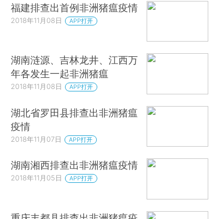
福建排查出首例非洲猪瘟疫情
2018年11月08日
APP打开
湖南涟源、吉林龙井、江西万
年各发生一起非洲猪瘟
2018年11月08日
APP打开
湖北省罗田县排查出非洲猪瘟
疫情
2018年11月07日
APP打开
湖南湘西排查出非洲猪瘟疫情
2018年11月05日
APP打开
重庆丰都县排查出非洲猪瘟疫