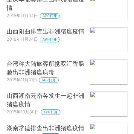
情
2018年11月04日
APP打开
山西阳曲排查出非洲猪瘟疫情
2018年11月04日
APP打开
台湾称大陆旅客所携双汇香肠
验出非洲猪瘟病毒
2018年11月01日
APP打开
山西湖南云南各发生一起非洲
猪瘟疫情
2018年10月30日
APP打开
湖南常德排查出非洲猪瘟疫情