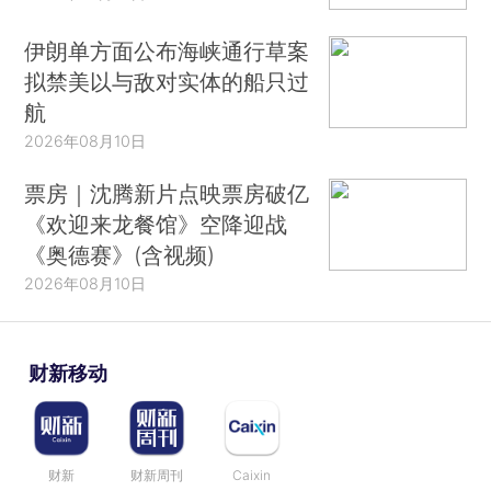
伊朗单方面公布海峡通行草案
拟禁美以与敌对实体的船只过
航
2026年08月10日
票房｜沈腾新片点映票房破亿
《欢迎来龙餐馆》空降迎战
《奥德赛》(含视频)
2026年08月10日
财新移动
财新
财新周刊
Caixin