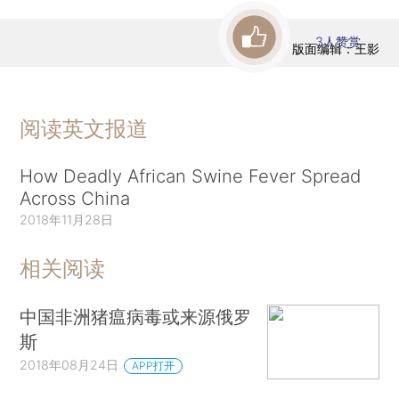
3
人赞赏
版面编辑：王影
阅读英文报道
How Deadly African Swine Fever Spread
Across China
2018年11月28日
相关阅读
中国非洲猪瘟病毒或来源俄罗
斯
2018年08月24日
APP打开