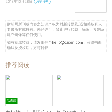
2018年10月28日
APP打开
财新网所刊载内容之知识产权为财新传媒及/或相关权利人
专属所有或持有。未经许可，禁止进行转载、摘编、复制及
建立镜像等任何使用。
如有意愿转载，请发邮件至
hello@caixin.com
，获得书面
确认及授权后，方可转载。
推荐阅读
私房课