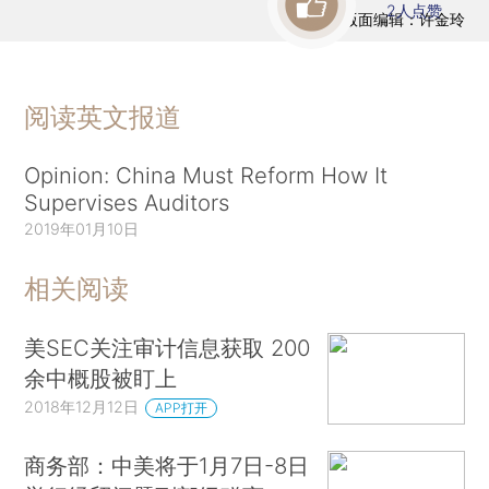
2
人点赞
版面编辑：许金玲
阅读英文报道
Opinion: China Must Reform How It
Supervises Auditors
2019年01月10日
相关阅读
美SEC关注审计信息获取 200
余中概股被盯上
2018年12月12日
APP打开
商务部：中美将于1月7日-8日