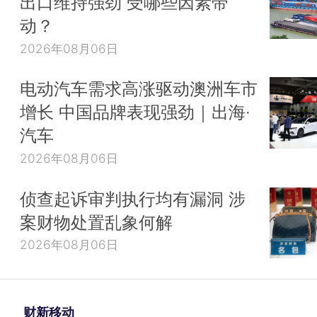
出口维持强劲 受哪些因素带
动？
2026年08月06日
电动汽车需求高涨驱动澳洲车市
增长 中国品牌表现强劲｜出海·
汽车
2026年08月06日
侦查起诉审判执行均有漏洞 涉
案财物处置乱象何解
2026年08月06日
财新移动