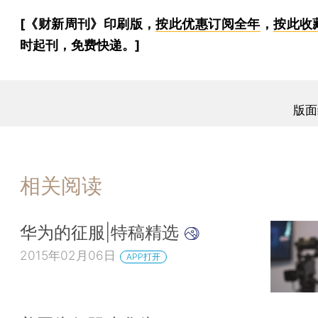
[《财新周刊》印刷版，
按此优惠订阅全年
，
按此收
时起刊，免费快递。]
版面
相关阅读
华为的征服|特稿精选
2015年02月06日
APP打开