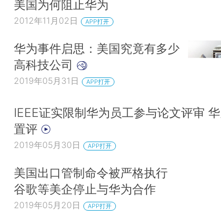
美国为何阻止华为
2012年11月02日
APP打开
华为事件启思：美国究竟有多少
高科技公司
2019年05月31日
APP打开
IEEE证实限制华为员工参与论文评审 
置评
2019年05月30日
APP打开
美国出口管制命令被严格执行
谷歌等美企停止与华为合作
2019年05月20日
APP打开