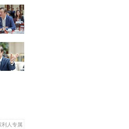
权利人专属