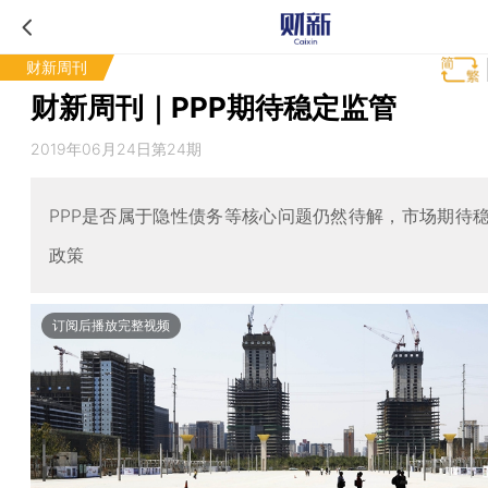
财新周刊
财新周刊｜PPP期待稳定监管
2019年06月24日第24期
PPP是否属于隐性债务等核心问题仍然待解，市场期待
政策
订阅后播放完整视频