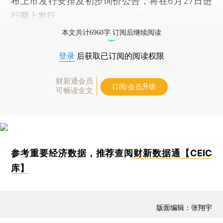
布上市发行安排及初步询价公告，将在6月27日进
行网上发行。
本文共计6960字 订阅后继续阅读
登录
后获取已订阅的阅读权限
财新通会员
订阅/会员升级
可畅读全文
参考重要经济数据，推荐查阅
财新数据通【CEIC
库】
版面编辑：张翔宇