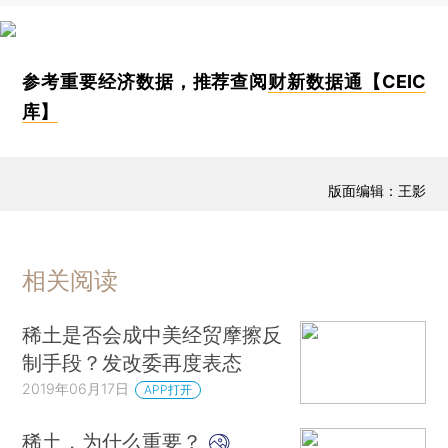
参考重要经济数据，推荐查阅
财新数据通【CEIC
库】
版面编辑：王影
相关阅读
稀土是否会成中美经贸摩擦反
制手段？发改委再度表态
2019年06月17日
APP打开
稀土，为什么重要？