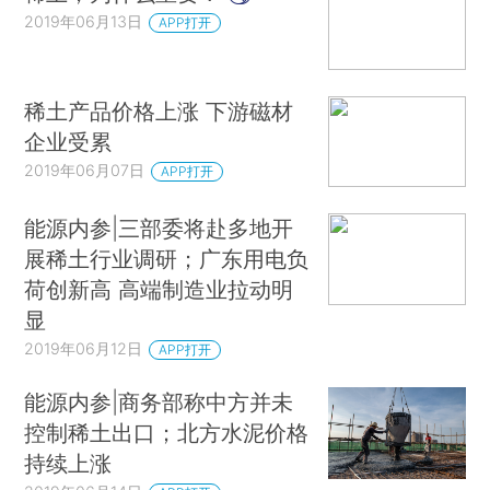
2019年06月13日
APP打开
稀土产品价格上涨 下游磁材
企业受累
2019年06月07日
APP打开
能源内参|三部委将赴多地开
展稀土行业调研；广东用电负
荷创新高 高端制造业拉动明
显
2019年06月12日
APP打开
能源内参|商务部称中方并未
控制稀土出口；北方水泥价格
持续上涨