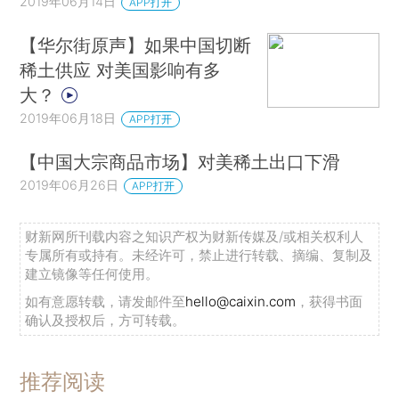
2019年06月14日
APP打开
【华尔街原声】如果中国切断
稀土供应 对美国影响有多
大？
2019年06月18日
APP打开
【中国大宗商品市场】对美稀土出口下滑
2019年06月26日
APP打开
财新网所刊载内容之知识产权为财新传媒及/或相关权利人
专属所有或持有。未经许可，禁止进行转载、摘编、复制及
建立镜像等任何使用。
如有意愿转载，请发邮件至
hello@caixin.com
，获得书面
确认及授权后，方可转载。
推荐阅读