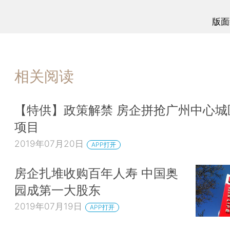
版面
相关阅读
【特供】政策解禁 房企拼抢广州中心城
项目
2019年07月20日
APP打开
房企扎堆收购百年人寿 中国奥
园成第一大股东
2019年07月19日
APP打开