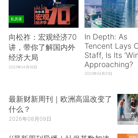
私房课
In Depth: As
向松祚：宏观经济70
Tencent Lays O
讲，带你了解国内外
Staff, Is Its ‘Wi
经济大局
Approaching?
2022年04月06日
2022年04月01日
最新财新周刊｜欧洲高温改变了
什么？
2026年08月09日