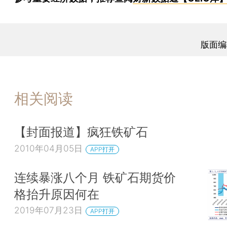
版面编
相关阅读
【封面报道】疯狂铁矿石
2010年04月05日
APP打开
连续暴涨八个月 铁矿石期货价
格抬升原因何在
2019年07月23日
APP打开