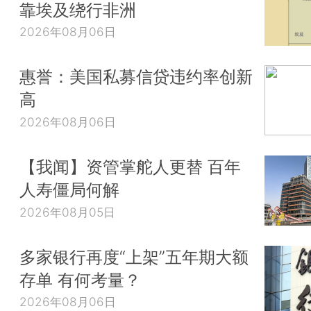
靠埃及绕行非洲
2026年08月06日
惠誉：美国私募信贷违约率创新
高
2026年08月06日
【我闻】资管掌舵人更替 百年
人寿僵局何解
2026年08月05日
多家银行再度“上架”五年期大额
存单 有何考量？
2026年08月06日