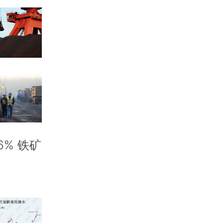
6% 铁矿