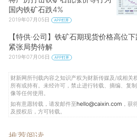
国内铁矿石跌4%
2019年07月05日
APP打开
【特供·公司】铁矿石期现货价格高位下
紧张局势待解
2019年07月06日
APP打开
财新网所刊载内容之知识产权为财新传媒及/或相关
所有或持有。未经许可，禁止进行转载、摘编、复制
像等任何使用。
如有意愿转载，请发邮件至
hello@caixin.com
，获
及授权后，方可转载。
推荐阅读