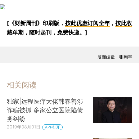
[《财新周刊》印刷版，
按此优惠订阅全年
，
按此收
藏单期
，随时起刊，免费快递。]
版面编辑：张翔宇
相关阅读
独家|远程医疗大佬韩春善涉
诈骗被抓 多家公立医院陷债
务纠纷
2019年08月01日
APP打开