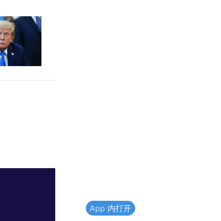
App 内打开