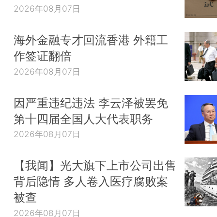
2026年08月07日
海外金融专才回流香港 外籍工
作签证翻倍
2026年08月07日
因严重违纪违法 李云泽被罢免
第十四届全国人大代表职务
2026年08月07日
【我闻】光大旗下上市公司出售
背后隐情 多人卷入医疗腐败案
被查
2026年08月07日