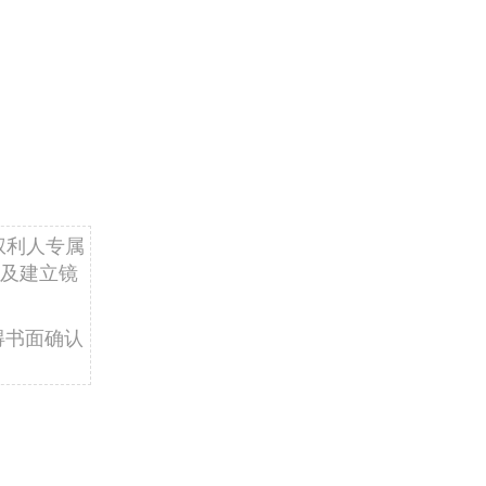
权利人专属
及建立镜
得书面确认