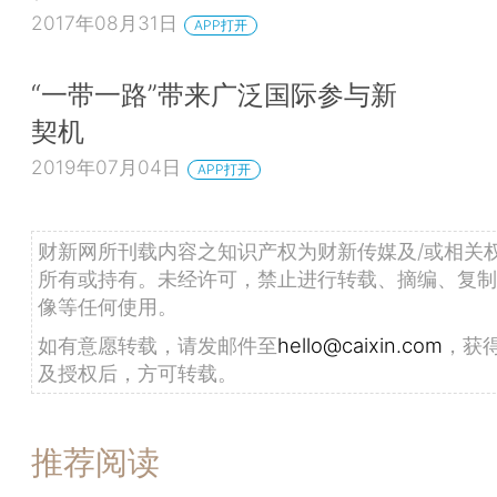
2017年08月31日
APP打开
“一带一路”带来广泛国际参与新
契机
2019年07月04日
APP打开
财新网所刊载内容之知识产权为财新传媒及/或相关
所有或持有。未经许可，禁止进行转载、摘编、复制
像等任何使用。
如有意愿转载，请发邮件至
hello@caixin.com
，获
及授权后，方可转载。
推荐阅读