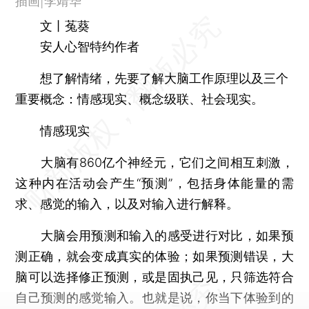
插画|李靖华
文丨菟葵
安人心智特约作者
想了解情绪，先要了解大脑工作原理以及三个
重要概念：情感现实、概念级联、社会现实。
情感现实
大脑有860亿个神经元，它们之间相互刺激，
这种内在活动会产生“预测”，包括身体能量的需
求、感觉的输入，以及对输入进行解释。
大脑会用预测和输入的感受进行对比，如果预
测正确，就会变成真实的体验；如果预测错误，大
脑可以选择修正预测，或是固执己见，只筛选符合
自己预测的感觉输入。也就是说，你当下体验到的