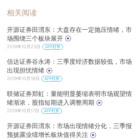
相关阅读
开源证券田渭东：大盘存在一定抛压情绪，市
场围绕三个板块展开
2019年10月23日
APP打开
信达证券谷永涛：三季度经济数据较低，市场
出现担忧情绪
2019年10月18日
APP打开
联储证券郑虹：量能明显萎缩表明市场观望情
绪渐浓，股指短期进入调整周期
2019年10月17日
APP打开
开源证券田渭东：市场出现情绪分化，三季报
预披露业绩增长板块值得关注