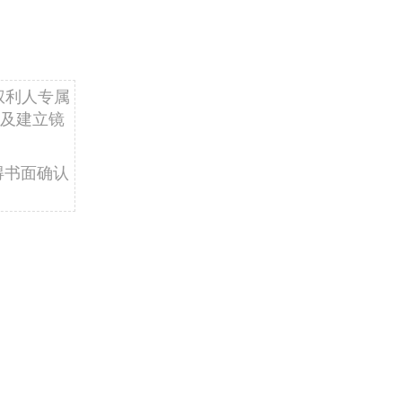
权利人专属
及建立镜
得书面确认