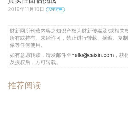
2019年11月10日
APP打开
财新网所刊载内容之知识产权为财新传媒及/或相关
所有或持有。未经许可，禁止进行转载、摘编、复制
像等任何使用。
如有意愿转载，请发邮件至
hello@caixin.com
，获
及授权后，方可转载。
推荐阅读