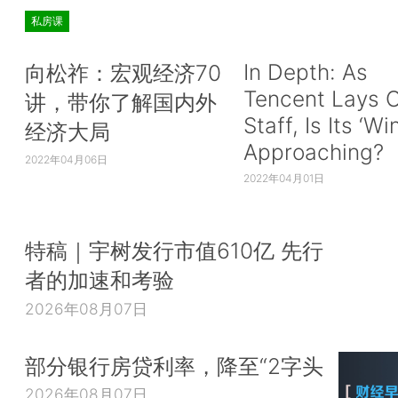
私房课
In Depth: As
向松祚：宏观经济70
Tencent Lays O
讲，带你了解国内外
Staff, Is Its ‘Wi
经济大局
Approaching?
2022年04月06日
2022年04月01日
特稿｜宇树发行市值610亿 先行
者的加速和考验
2026年08月07日
部分银行房贷利率，降至“2字头
2026年08月07日