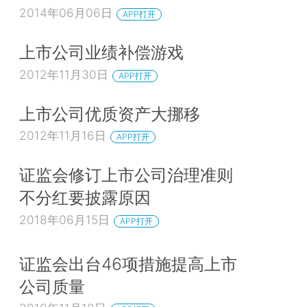
2014年06月06日
APP打开
上市公司业绩补偿游戏
2012年11月30日
APP打开
上市公司优质资产大挪移
2012年11月16日
APP打开
证监会修订上市公司治理准则
不分红要披露原因
2018年06月15日
APP打开
证监会出台46项措施提高上市
公司质量