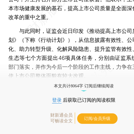
本市场健康发展的基石，提高上市公司质量是全面深
改革的重中之重。
与此同时，证监会近日印发《推动提高上市公司
划》（下称《行动计划》），从信息披露有效性、公
化、助力转型升级、化解风险隐患、提升监管有效性
生态等七个方面提出46项具体任务，分别由证监系
部门落实，并作为今后一个阶段的工作主线，力争在
使上市公司整体面貌有较大改观。
本文共计8064字 订阅后继续阅读
登录
后获取已订阅的阅读权限
财新通会员
订阅/会员升级
可畅读全文