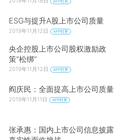
2019年11月18日
APP打开
ESG与提升A股上市公司质量
2019年11月12日
APP打开
央企控股上市公司股权激励政
策“松绑”
2019年11月12日
APP打开
阎庆民：全面提高上市公司质量
2019年11月11日
APP打开
张承惠：国内上市公司信息披露
真实性面临挑战