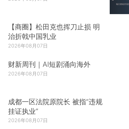
【商圈】松田克也挥刀止损 明
治折戟中国乳业
2026年08月07日
财新周刊｜AI短剧涌向海外
2026年08月07日
成都一区法院原院长 被指“违规
挂证执业”
2026年08月07日