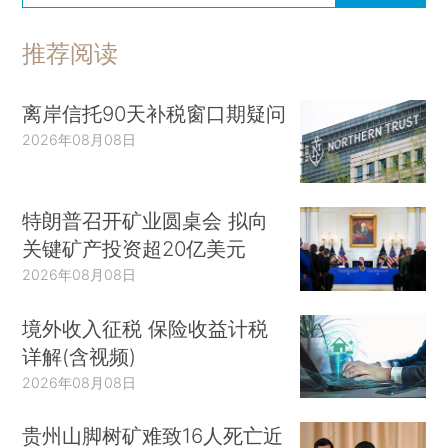
推荐阅读
离岸信托90天补税窗口期疑问
2026年08月08日
特朗普召开矿业圆桌会 拟向
关键矿产投资超20亿美元
2026年08月08日
境外收入征税 保险收益计税
详解(含视频)
2026年08月08日
贵州山脚树矿难致16人死亡近