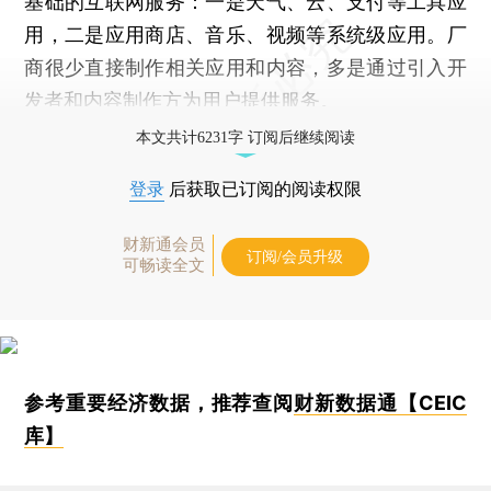
基础的互联网服务：一是天气、云、支付等工具应
用，二是应用商店、音乐、视频等系统级应用。厂
商很少直接制作相关应用和内容，多是通过引入开
发者和内容制作方为用户提供服务。
本文共计6231字 订阅后继续阅读
登录
后获取已订阅的阅读权限
财新通会员
订阅/会员升级
可畅读全文
参考重要经济数据，推荐查阅
财新数据通【CEIC
库】