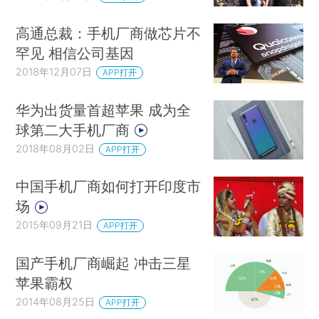
高通总裁：手机厂商做芯片不
罕见 相信公司基因
2018年12月07日
APP打开
华为出货量首超苹果 成为全
球第二大手机厂商
2018年08月02日
APP打开
中国手机厂商如何打开印度市
场
2015年09月21日
APP打开
国产手机厂商崛起 冲击三星
苹果霸权
2014年08月25日
APP打开