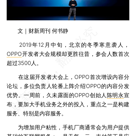
文｜财新周刊 何书静
2019年12月中旬，北京的冬季寒意袭人，
OPPO
开发者大会规模却更胜往昔，参会人数首次
超过3500人。
在这届开发者大会上，OPPO首次增设内容分
论坛，多位负责人轮番上阵介绍OPPO的内容分发
优势。一周前，久未露面的OPPO创始人
陈明永
宣
布，要加大手机业务之外的投入，重点之一是构建
服务、特别是内容服务。
为增加用户粘性，手机厂商通常会为用户提供