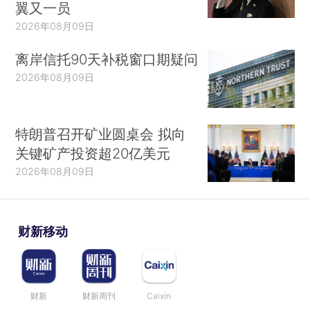
翼又一员
2026年08月09日
离岸信托90天补税窗口期疑问
2026年08月09日
特朗普召开矿业圆桌会 拟向
关键矿产投资超20亿美元
2026年08月09日
财新移动
财新
财新周刊
Caixin