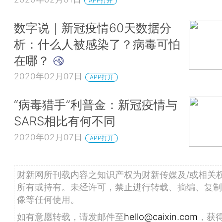
APP打开
数字说｜新冠疫情60天数据分
析：什么人被感染了？病毒可怕
在哪？
2020年02月07日
APP打开
“病毒猎手”利普金：新冠疫情与
SARS相比有何不同
2020年02月07日
APP打开
财新网所刊载内容之知识产权为财新传媒及/或相关
所有或持有。未经许可，禁止进行转载、摘编、复制
像等任何使用。
如有意愿转载，请发邮件至
hello@caixin.com
，获