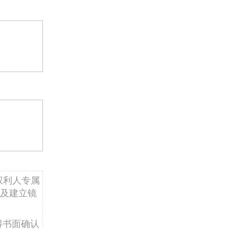
权利人专属
及建立镜
得书面确认