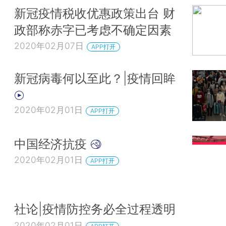
新冠疫情税收优惠政策出台 财
政部称赤字已考虑不确定因素
2020年02月07日
APP打开
新冠病毒何以至此？|疫情回眸
2020年02月01日
APP打开
中国经济抗疫
2020年02月01日
APP打开
社论|疫情防控务必全过程透明
2020年02月01日