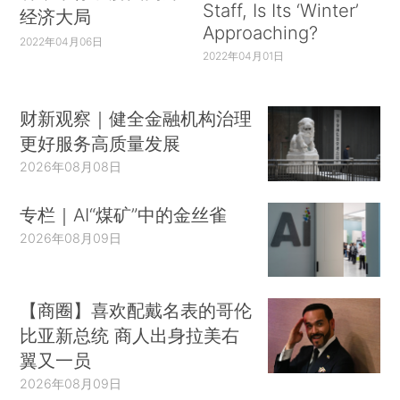
Staff, Is Its ‘Winter’
经济大局
Approaching?
2022年04月06日
2022年04月01日
财新观察｜健全金融机构治理
更好服务高质量发展
2026年08月08日
专栏｜AI“煤矿”中的金丝雀
2026年08月09日
【商圈】喜欢配戴名表的哥伦
比亚新总统 商人出身拉美右
翼又一员
2026年08月09日