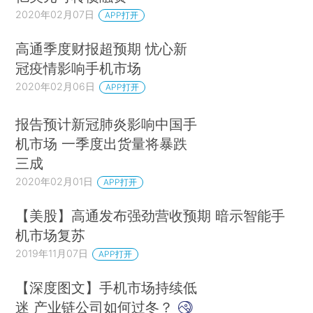
2020年02月07日
APP打开
高通季度财报超预期 忧心新
冠疫情影响手机市场
2020年02月06日
APP打开
报告预计新冠肺炎影响中国手
机市场 一季度出货量将暴跌
三成
2020年02月01日
APP打开
【美股】高通发布强劲营收预期 暗示智能手
机市场复苏
2019年11月07日
APP打开
【深度图文】手机市场持续低
迷 产业链公司如何过冬？