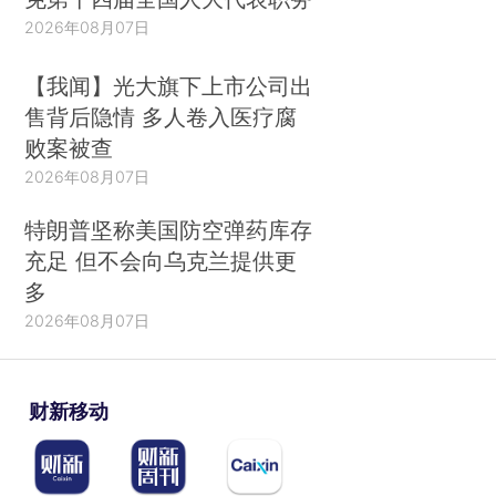
2026年08月07日
【我闻】光大旗下上市公司出
售背后隐情 多人卷入医疗腐
败案被查
2026年08月07日
特朗普坚称美国防空弹药库存
充足 但不会向乌克兰提供更
多
2026年08月07日
财新移动