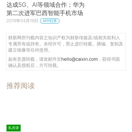
达成5G、AI等领域合作；华为
第二次进军巴西智能手机市场
2019年04月19日
APP打开
财新网所刊载内容之知识产权为财新传媒及/或相关权利人
专属所有或持有。未经许可，禁止进行转载、摘编、复制及
建立镜像等任何使用。
如有意愿转载，请发邮件至
hello@caixin.com
，获得书面
确认及授权后，方可转载。
推荐阅读
私房课