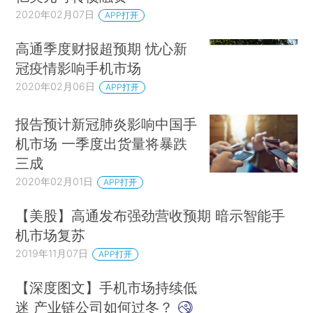
2020年02月07日
APP打开
高通季度财报超预期 忧心新
冠疫情影响手机市场
2020年02月06日
APP打开
报告预计新冠肺炎影响中国手
机市场 一季度出货量将暴跌
三成
2020年02月01日
APP打开
【美股】高通发布强劲营收预期 暗示智能手
机市场复苏
2019年11月07日
APP打开
【深度图文】手机市场持续低
迷 产业链公司如何过冬？