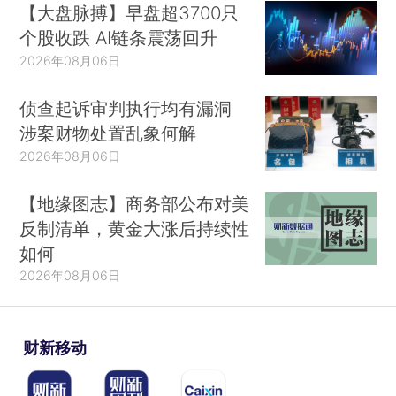
【大盘脉搏】早盘超3700只
个股收跌 AI链条震荡回升
2026年08月06日
侦查起诉审判执行均有漏洞
涉案财物处置乱象何解
2026年08月06日
【地缘图志】商务部公布对美
反制清单，黄金大涨后持续性
如何
2026年08月06日
财新移动