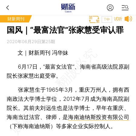
财新周刊
试听
T中
国风｜“最富法官”张家慧受审认罪
2020年06月29日第25期
文｜财新周刊 冯华妹
6月17日，“最富女法官”、海南省高级法院原副
院长张家慧出庭受审。
张家慧生于1965年3月，重庆万州人，拥有西
南政法大学博士学位，2012年7月成为海南高院副
院长。其前夫刘远生也是法学博士，早年在重庆、
海南当过法官、律师，是
海南迪纳斯投资有限公司
（下称海南迪纳斯）等多家企业实际控制人。