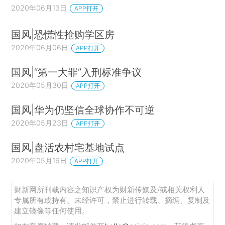
2020年06月13日
APP打开
国风|恐慌性抢购学区房
2020年06月06日
APP打开
国风|“第一大罪”入刑标准争议
2020年05月30日
APP打开
国风|华为仍坚信全球协作不可逆
2020年05月23日
APP打开
国风|盘活农村宅基地试点
2020年05月16日
APP打开
财新网所刊载内容之知识产权为财新传媒及/或相关权利人
专属所有或持有。未经许可，禁止进行转载、摘编、复制及
建立镜像等任何使用。