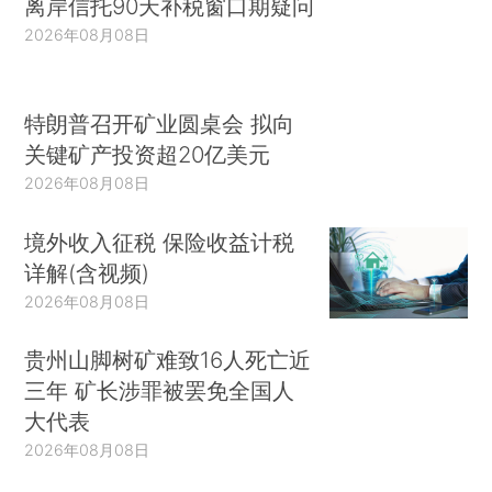
离岸信托90天补税窗口期疑问
2026年08月08日
特朗普召开矿业圆桌会 拟向
关键矿产投资超20亿美元
2026年08月08日
境外收入征税 保险收益计税
详解(含视频)
2026年08月08日
贵州山脚树矿难致16人死亡近
三年 矿长涉罪被罢免全国人
大代表
2026年08月08日