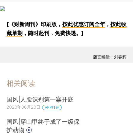
[《财新周刊》印刷版，
按此优惠订阅全年
，
按此收
藏单期
，随时起刊，免费快递。]
版面编辑：刘春辉
相关阅读
国风|人脸识别第一案开庭
2020年06月20日
APP打开
国风|穿山甲终于成了一级保
护动物