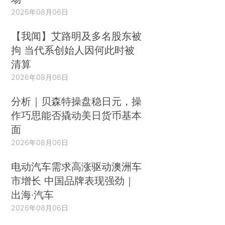
2026年08月06日
【我闻】艾路明及多名股东被
拘 当代系创始人因何此时被
清算
2026年08月06日
分析｜贝森特操盘稳日元，操
作巧思能否撬动美日货币基本
面
2026年08月06日
电动汽车需求高涨驱动澳洲车
市增长 中国品牌表现强劲｜
出海·汽车
2026年08月06日