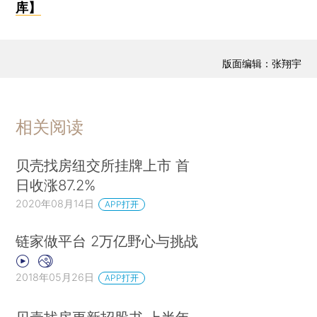
库】
版面编辑：张翔宇
相关阅读
贝壳找房纽交所挂牌上市 首
日收涨87.2%
2020年08月14日
APP打开
链家做平台 2万亿野心与挑战
2018年05月26日
APP打开