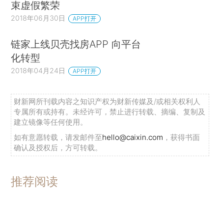
束虚假繁荣
2018年06月30日
APP打开
链家上线贝壳找房APP 向平台
化转型
2018年04月24日
APP打开
财新网所刊载内容之知识产权为财新传媒及/或相关权利人
专属所有或持有。未经许可，禁止进行转载、摘编、复制及
建立镜像等任何使用。
如有意愿转载，请发邮件至
hello@caixin.com
，获得书面
确认及授权后，方可转载。
推荐阅读