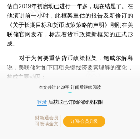
估自2019年初启动已进行一年多，现在结题了。在
他演讲前一小时，此框架重估的报告及新修订的
《关于长期目标和货币政策策略的声明》刚刚在美
联储官网发布，标志着货币政策新框架的正式形
成。
对于为何要重估货币政策框架，鲍威尔解释
说，美联储对如下四项关键经济要素理解的变化，
构成主要动因：
本文共计1429字 订阅后继续阅读
登录
后获取已订阅的阅读权限
财新通会员
订阅/会员升级
可畅读全文