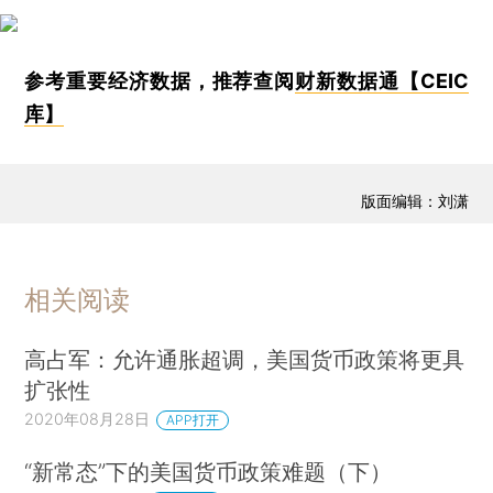
参考重要经济数据，推荐查阅
财新数据通【CEIC
库】
版面编辑：刘潇
相关阅读
高占军：允许通胀超调，美国货币政策将更具
扩张性
2020年08月28日
APP打开
“新常态”下的美国货币政策难题（下）