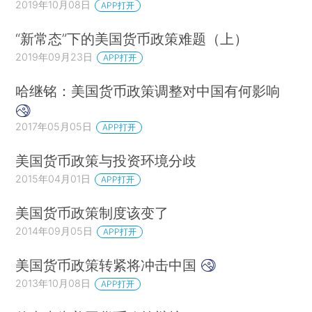
2019年10月08日
APP打开
“新常态”下的美国货币政策难题（上）
2019年09月23日
APP打开
哈继铭：美国货币政策调整对中国有何影响
2017年05月05日
APP打开
美国货币政策与投资环境分歧
2015年04月01日
APP打开
美国货币政策制度该变了
2014年09月05日
APP打开
美国货币政策转紧将冲击中国
2013年10月08日
APP打开