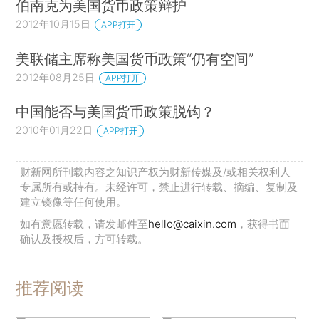
伯南克为美国货币政策辩护
2012年10月15日
APP打开
美联储主席称美国货币政策“仍有空间”
2012年08月25日
APP打开
中国能否与美国货币政策脱钩？
2010年01月22日
APP打开
财新网所刊载内容之知识产权为财新传媒及/或相关权利人
专属所有或持有。未经许可，禁止进行转载、摘编、复制及
建立镜像等任何使用。
如有意愿转载，请发邮件至
hello@caixin.com
，获得书面
确认及授权后，方可转载。
推荐阅读