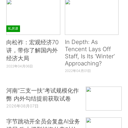
私房课
In Depth: As
向松祚：宏观经济70
Tencent Lays Off
讲，带你了解国内外
Staff, Is Its ‘Winter’
经济大局
Approaching?
2022年04月06日
2022年04月01日
河南“三支一扶”考试规模化作
弊 内外勾结提前获取试卷
2026年08月07日
字节跳动开全员会复盘AI业务