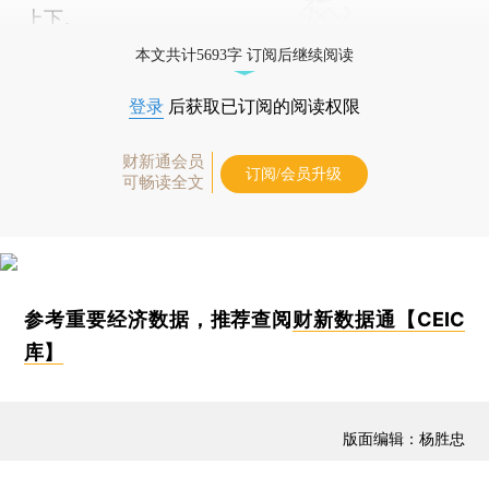
上下。
本文共计5693字 订阅后继续阅读
登录
后获取已订阅的阅读权限
财新通会员
订阅/会员升级
可畅读全文
参考重要经济数据，推荐查阅
财新数据通【CEIC
库】
版面编辑：杨胜忠