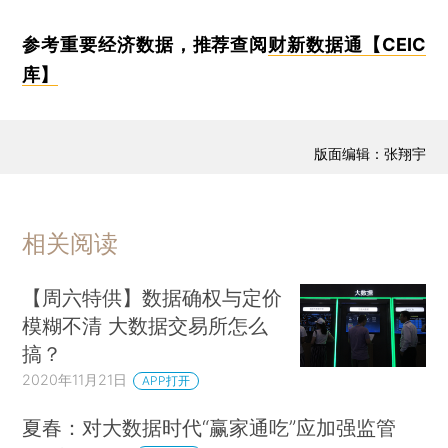
参考重要经济数据，推荐查阅
财新数据通【CEIC
库】
版面编辑：张翔宇
相关阅读
【周六特供】数据确权与定价
模糊不清 大数据交易所怎么
搞？
2020年11月21日
APP打开
夏春：对大数据时代“赢家通吃”应加强监管