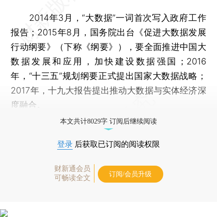
2014年3月，“大数据”一词首次写入政府工作
报告；2015年8月，国务院出台《促进大数据发展
行动纲要》（下称《纲要》），要全面推进中国大
数据发展和应用，加快建设数据强国；2016
年，“十三五”规划纲要正式提出国家大数据战略；
2017年，十九大报告提出推动大数据与实体经济深
度融合。
本文共计8029字 订阅后继续阅读
登录
后获取已订阅的阅读权限
财新通会员
订阅/会员升级
可畅读全文