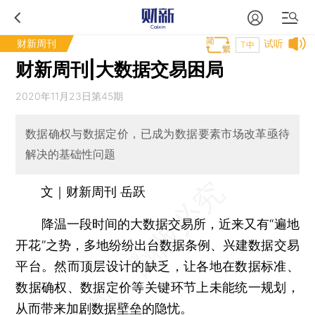
财新周刊
试听
T中
财新周刊|大数据交易困局
2020年11月23日第45期
数据确权与数据定价，已成为数据要素市场改革亟待
解决的基础性问题
文｜财新周刊 岳跃
降温一段时间的大数据交易所，近来又有“遍地
开花”之势，多地纷纷出台数据条例、兴建数据交易
平台。然而顶层设计的缺乏，让各地在数据标准、
数据确权、数据定价等关键环节上未能统一规划，
从而带来加剧数据壁垒的隐忧。