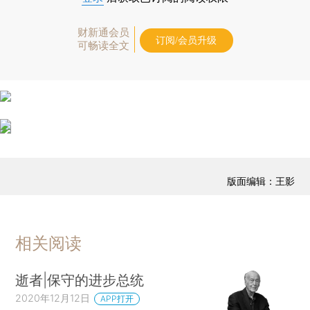
财新通会员
订阅/会员升级
可畅读全文
版面编辑：王影
相关阅读
逝者|保守的进步总统
2020年12月12日
APP打开