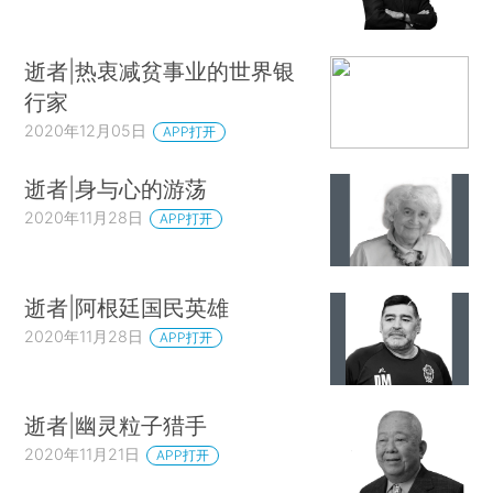
逝者|热衷减贫事业的世界银
行家
2020年12月05日
APP打开
逝者|身与心的游荡
2020年11月28日
APP打开
逝者|阿根廷国民英雄
2020年11月28日
APP打开
逝者|幽灵粒子猎手
2020年11月21日
APP打开