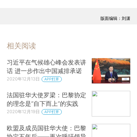
版面编辑：刘潇
相关阅读
习近平在气候雄心峰会发表讲
话 进一步作出中国减排承诺
2020年12月13日
APP打开
法国驻华大使罗梁：巴黎协定
的理念是“自下而上”的实践
2020年12月19日
APP打开
欧盟及成员国驻华大使：巴黎
协定五年后——再次呼吁领导