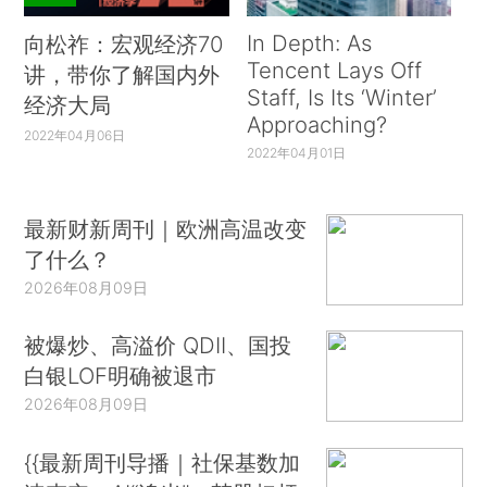
In Depth: As
向松祚：宏观经济70
Tencent Lays Off
讲，带你了解国内外
Staff, Is Its ‘Winter’
经济大局
Approaching?
2022年04月06日
2022年04月01日
最新财新周刊｜欧洲高温改变
了什么？
2026年08月09日
被爆炒、高溢价 QDII、国投
白银LOF明确被退市
2026年08月09日
{{最新周刊导播｜社保基数加