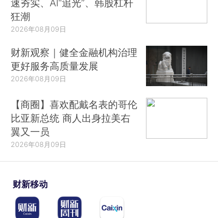
速夯实、AI“追光”、韩股杠杆
狂潮
2026年08月09日
财新观察｜健全金融机构治理
更好服务高质量发展
2026年08月09日
【商圈】喜欢配戴名表的哥伦
比亚新总统 商人出身拉美右
翼又一员
2026年08月09日
财新移动