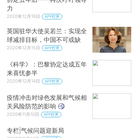
力
2020年12月16日
APP打开
英国驻华大使吴若兰：实现全
球减排目标，中国不可或缺
2020年12月15日
APP打开
《科学》：巴黎协定达成五年
来喜忧参半
2020年12月14日
APP打开
疫情冲击对绿色发展和气候相
关风险防范的影响
2020年11月10日
APP打开
专栏|气候问题迎新局