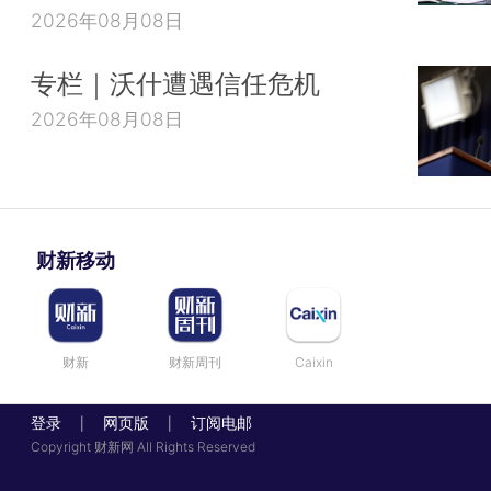
2026年08月08日
专栏｜沃什遭遇信任危机
2026年08月08日
财新移动
财新
财新周刊
Caixin
登录
网页版
订阅电邮
|
|
Copyright 财新网 All Rights Reserved