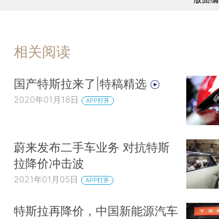
相关阅读
国产特斯拉来了|特稿精选
2020年01月18日
APP打开
蔚来发布二手车业务 对抗特斯
拉降价冲击波
2021年01月05日
APP打开
特斯拉再降价，中国新能源汽车