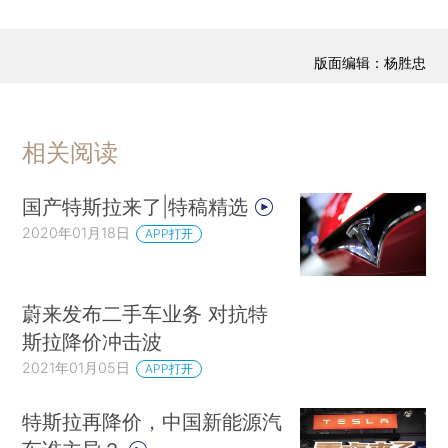
版面编辑：杨胜忠
相关阅读
国产特斯拉来了|特稿精选
2020年01月18日
APP打开
蔚来发布二手车业务 对抗特
斯拉降价冲击波
2021年01月05日
APP打开
特斯拉再降价，中国新能源汽