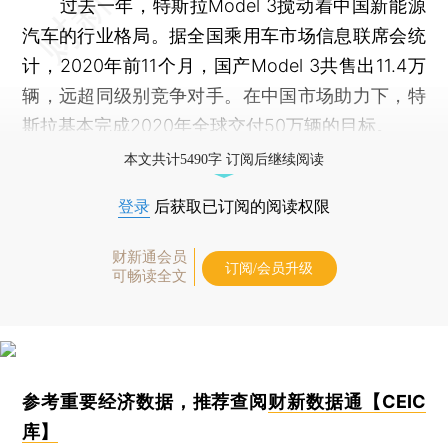
过去一年，特斯拉Model 3搅动着中国新能源
汽车的行业格局。据全国乘用车市场信息联席会统
计，2020年前11个月，国产Model 3共售出11.4万
辆，远超同级别竞争对手。在中国市场助力下，特
斯拉基本完成2020年全球交付50万辆的目标。
本文共计5490字 订阅后继续阅读
登录
后获取已订阅的阅读权限
财新通会员
订阅/会员升级
可畅读全文
参考重要经济数据，推荐查阅
财新数据通【CEIC
库】