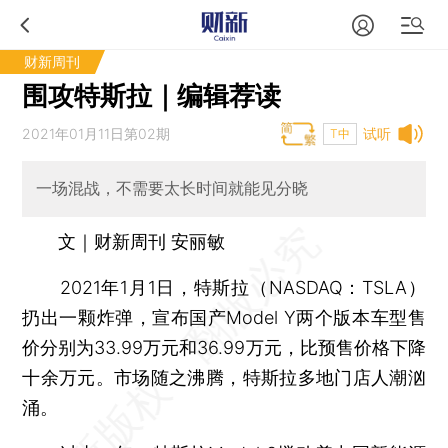
财新周刊
围攻特斯拉｜编辑荐读
2021年01月11日第02期
试听
T中
一场混战，不需要太长时间就能见分晓
文｜财新周刊 安丽敏
2021年1月1日，特斯拉（NASDAQ：TSLA）
扔出一颗炸弹，宣布国产Model Y两个版本车型售
价分别为33.99万元和36.99万元，比预售价格下降
十余万元。市场随之沸腾，特斯拉多地门店人潮汹
涌。