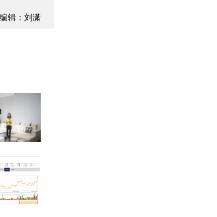
编辑：刘潇