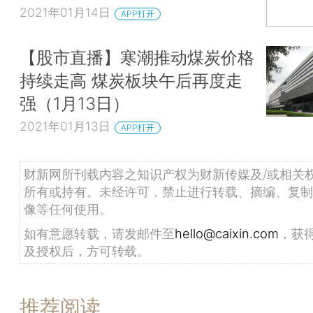
2021年01月14日
APP打开
【股市直播】寒潮推动煤炭价格
持续走高 煤炭板块午后再度走
强（1月13日）
2021年01月13日
APP打开
财新网所刊载内容之知识产权为财新传媒及/或相关
所有或持有。未经许可，禁止进行转载、摘编、复制
像等任何使用。
如有意愿转载，请发邮件至
hello@caixin.com
，获
及授权后，方可转载。
推荐阅读