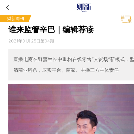
财新周刊
谁来监管辛巴｜编辑荐读
2021年01月25日第04期
直播电商在野蛮生长中重构在线零售“人货场”新模式，
清商业链条，压实平台、商家、主播三方主体责任