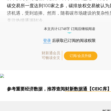
碳交易所一度达到100家之多，碳排放权交易被认为
济机遇，受到追捧。然而，随着碳市场建设的复杂性
关注热情逐渐转冷。
本文共计12748字 订阅后继续阅读
登录
后获取已订阅的阅读权限
财新通会员
订阅/会员升级
可畅读全文
参考重要经济数据，推荐查阅
财新数据通【CEIC库