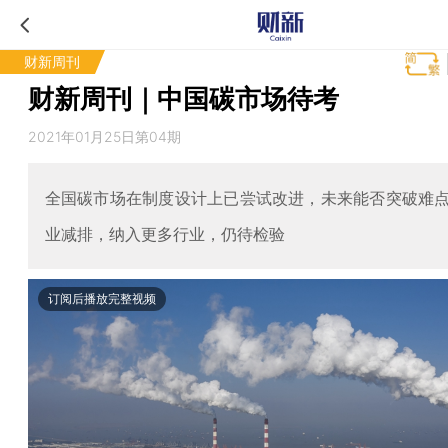
财新周刊
财新周刊｜中国碳市场待考
2021年01月25日第04期
全国碳市场在制度设计上已尝试改进，未来能否突破难
业减排，纳入更多行业，仍待检验
订阅后播放完整视频