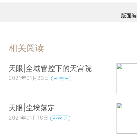
版面编
相关阅读
天眼|全域管控下的天宫院
2021年01月23日
APP打开
天眼|尘埃落定
2021年01月16日
APP打开