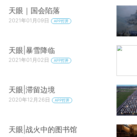
天眼｜国会陷落
2021年01月09日
APP打开
天眼|暴雪降临
2021年01月02日
APP打开
天眼|滞留边境
2020年12月26日
APP打开
天眼|战火中的图书馆