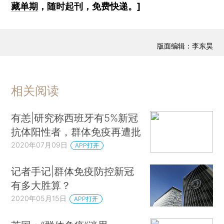
藏单期
，随时起刊，免费快递。]
版面编辑：李东昊
相关阅读
有恙|研究称西班牙有5%新冠
抗体阳性者，群体免疫再遭批
2020年07月09日
APP打开
记者手记|群体免疫防控新冠
有多大胜算？
2020年05月15日
APP打开