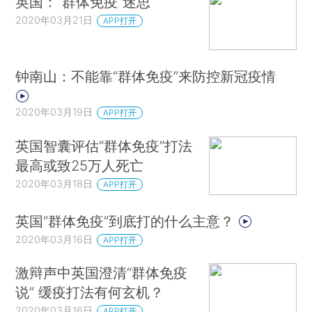
英国：“群体免疫”迷思
2020年03月21日
APP打开
钟南山：不能靠“群体免疫”来防控新冠疫情
2020年03月19日
APP打开
英国智囊评估“群体免疫”打法
最高或致25万人死亡
2020年03月18日
APP打开
英国“群体免疫”到底打的什么主意？
2020年03月16日
APP打开
激辩声中英国澄清“群体免疫
说” 缓疫打法有何玄机？
2020年03月16日
APP打开