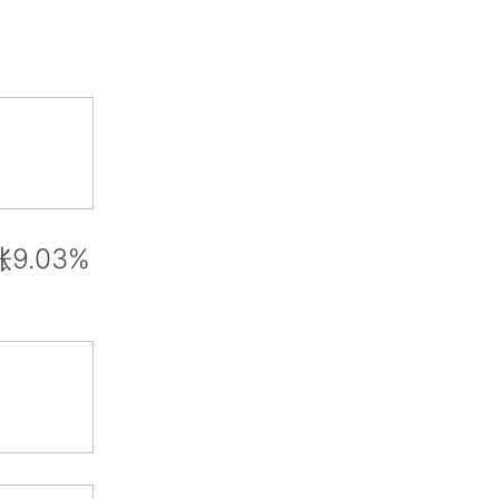
9.03%