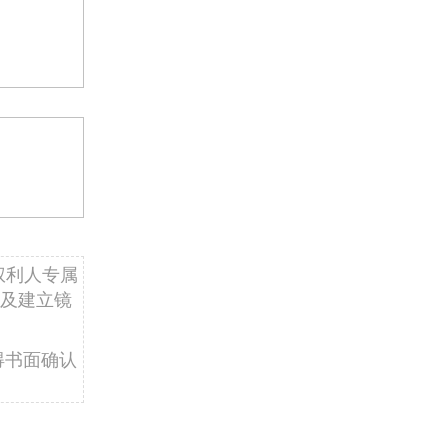
权利人专属
及建立镜
得书面确认