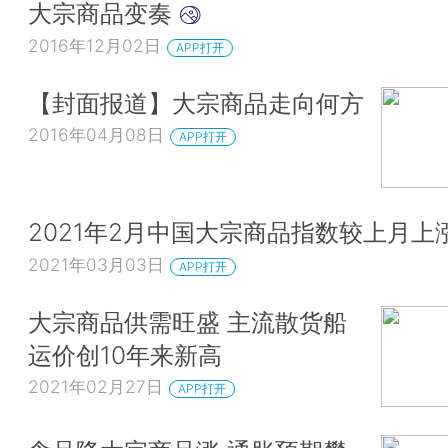
大宗商品变奏
2016年12月02日
APP打开
【封面报道】大宗商品走向何方
2016年04月08日
APP打开
2021年2月中国大宗商品指数较上月上涨
2021年03月03日
APP打开
大宗商品供需旺盛 主流散货船
运价创10年来新高
2021年02月27日
APP打开