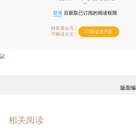
登录
后获取已订阅的阅读权限
财新通会员
订阅/会员升级
可畅读全文
版面编
相关阅读