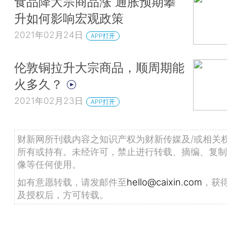
食品降大宗商品涨 通胀预期攀
升如何影响宏观政策
2021年02月24日
APP打开
伦敦铜拉升大宗商品，顺周期能
火多久？
2021年02月23日
APP打开
财新网所刊载内容之知识产权为财新传媒及/或相关
所有或持有。未经许可，禁止进行转载、摘编、复制
像等任何使用。
如有意愿转载，请发邮件至
hello@caixin.com
，获
及授权后，方可转载。