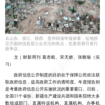
从山东、浙江、陕西、贵州四省年报来看，征地拆
迁方面的信息是公众关注的焦点，也更容易引发行
政争议。
文｜财新周刊 葛杏航、宋天娇、张晓瑜（实
习）
政府信息公开制度的目的在于保障公民依法获
取政府信息，提高政府工作的透明度。年度报告则
是考量政府信息公开实施状况的重要窗口。日前，
全国31个省份、新疆生产建设兵团和国务院绝大多
数组成部门、直属特设机构、直属机构、办事机