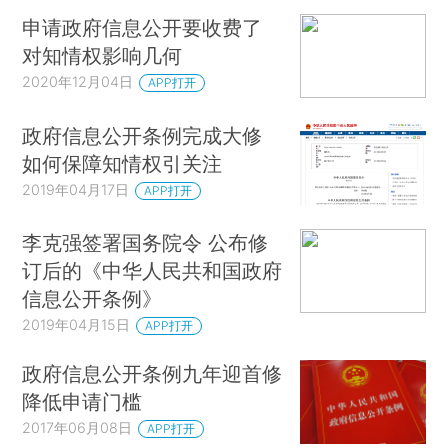
申请政府信息公开要收费了
对知情权影响几何
2020年12月04日
APP打开
政府信息公开条例完成大修
如何保障知情权引关注
2019年04月17日
APP打开
李克强签署国务院令 公布修
订后的《中华人民共和国政府
信息公开条例》
2019年04月15日
APP打开
政府信息公开条例九年迎首修
降低申请门槛
2017年06月08日
APP打开