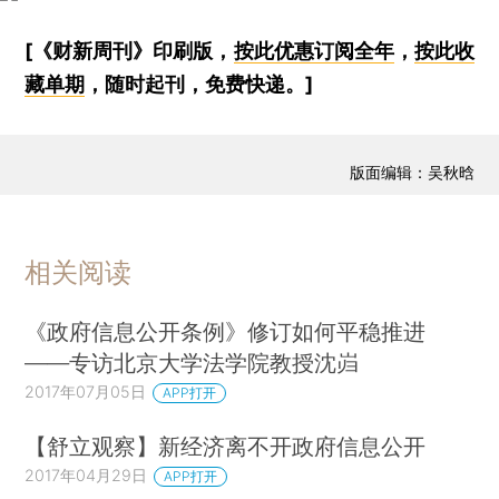
[《财新周刊》印刷版，
按此优惠订阅全年
，
按此收
藏单期
，随时起刊，免费快递。]
版面编辑：吴秋晗
相关阅读
《政府信息公开条例》修订如何平稳推进
——专访北京大学法学院教授沈岿
2017年07月05日
APP打开
【舒立观察】新经济离不开政府信息公开
2017年04月29日
APP打开