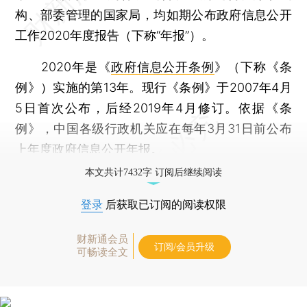
构、部委管理的国家局，均如期公布政府信息公开
工作2020年度报告（下称“年报”）。
2020年是《
政府信息公开条例
》（下称《条
例》）实施的第13年。现行《条例》于2007年4月
5日首次公布，后经2019年4月修订。依据《条
例》，中国各级行政机关应在每年3月31日前公布
上年度政府信息公开年报。
本文共计7432字 订阅后继续阅读
登录
后获取已订阅的阅读权限
财新通会员
订阅/会员升级
可畅读全文