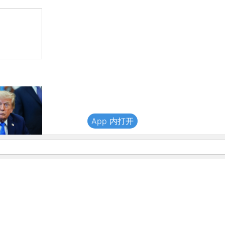
App 内打开