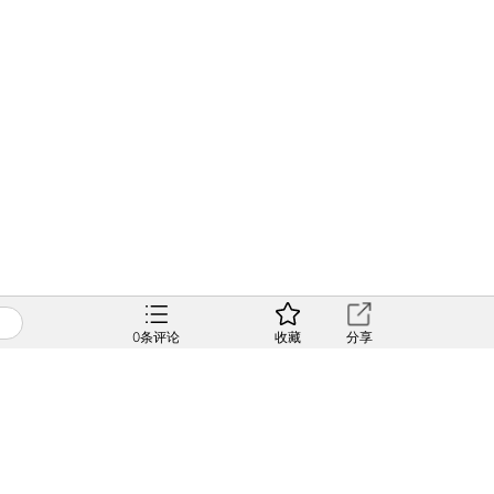
0
条评论
收藏
分享