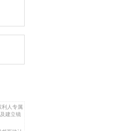
权利人专属
及建立镜