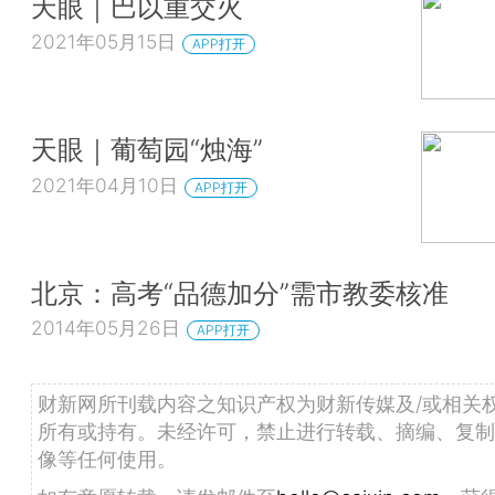
天眼｜巴以重交火
2021年05月15日
APP打开
天眼｜葡萄园“烛海”
2021年04月10日
APP打开
北京：高考“品德加分”需市教委核准
2014年05月26日
APP打开
财新网所刊载内容之知识产权为财新传媒及/或相关
所有或持有。未经许可，禁止进行转载、摘编、复制
像等任何使用。