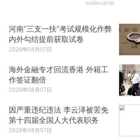
2022年04月01日
河南“三支一扶”考试规模化作弊
内外勾结提前获取试卷
2026年08月07日
海外金融专才回流香港 外籍工
作签证翻倍
2026年08月07日
因严重违纪违法 李云泽被罢免
第十四届全国人大代表职务
2026年08月07日