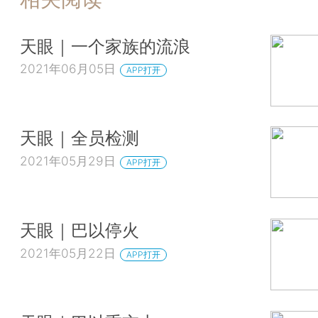
天眼｜一个家族的流浪
2021年06月05日
APP打开
天眼｜全员检测
2021年05月29日
APP打开
天眼｜巴以停火
2021年05月22日
APP打开