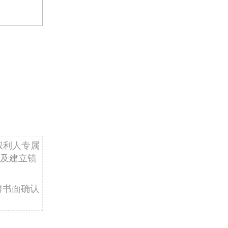
权利人专属
及建立镜
得书面确认