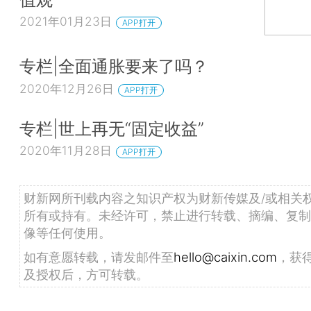
2021年01月23日
APP打开
专栏|全面通胀要来了吗？
2020年12月26日
APP打开
专栏|世上再无“固定收益”
2020年11月28日
APP打开
财新网所刊载内容之知识产权为财新传媒及/或相关
所有或持有。未经许可，禁止进行转载、摘编、复制
像等任何使用。
如有意愿转载，请发邮件至
hello@caixin.com
，获
及授权后，方可转载。