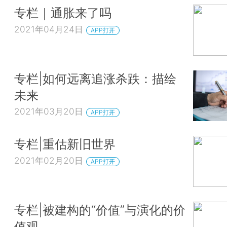
专栏｜通胀来了吗
2021年04月24日
APP打开
专栏|如何远离追涨杀跌：描绘
未来
2021年03月20日
APP打开
专栏|重估新旧世界
2021年02月20日
APP打开
专栏|被建构的“价值”与演化的价
值观