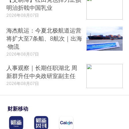
明治折戟中国乳业
2026年08月07日
海杰航运：今夏北极航道运营
将扩大至7条船、8航次｜出海
·物流
2026年08月07日
人事观察｜长期任职湖北 周
新群升任中央政研室副主任
2026年08月07日
财新移动