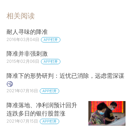
相关阅读
耐人寻味的降准
2016年03月04日
APP打开
降准并非强刺激
2015年02月06日
APP打开
降准下的形势研判：近忧已消除，远虑需深谋
2021年07月16日
APP打开
降准落地、净利润预计回升
连跌多日的银行股普涨
2021年07月15日
APP打开