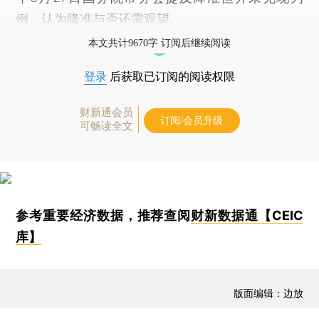
例，认为降准与否还需观望。
本文共计9670字 订阅后继续阅读
登录
后获取已订阅的阅读权限
财新通会员
订阅/会员升级
可畅读全文
参考重要经济数据，推荐查阅
财新数据通【CEIC
库】
版面编辑：边放