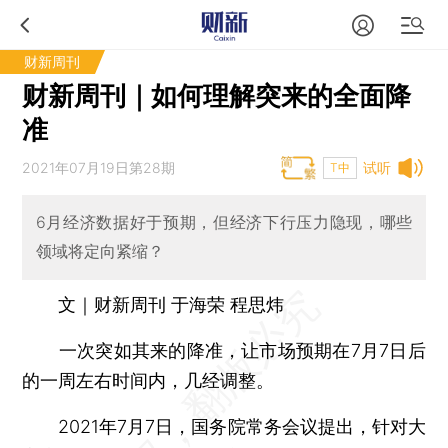
财新周刊
财新周刊｜如何理解突来的全面降
准
2021年07月19日第28期
试听
T中
6月经济数据好于预期，但经济下行压力隐现，哪些
领域将定向紧缩？
文｜财新周刊 于海荣 程思炜
一次突如其来的降准，让市场预期在7月7日后
的一周左右时间内，几经调整。
2021年7月7日，国务院常务会议提出，针对大