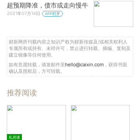
超预期降准，债市或走向慢牛
2021年07月14日
APP打开
财新网所刊载内容之知识产权为财新传媒及/或相关权利人
专属所有或持有。未经许可，禁止进行转载、摘编、复制及
建立镜像等任何使用。
如有意愿转载，请发邮件至
hello@caixin.com
，获得书面
确认及授权后，方可转载。
推荐阅读
私房课