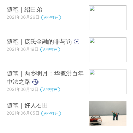
随笔｜绍田弟
2021年06月26日
APP打开
随笔｜庞氏金融的罪与罚
2021年06月19日
APP打开
随笔｜两乡明月：华揽洪百年
中法之路
2021年06月12日
APP打开
随笔｜好人石田
2021年06月05日
APP打开