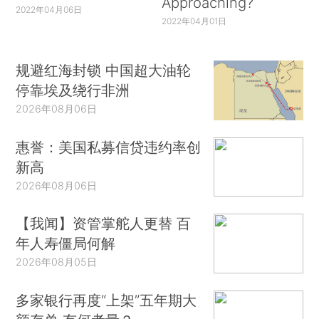
Approaching?
2022年04月06日
2022年04月01日
规避红海封锁 中国超大油轮
停靠埃及绕行非洲
2026年08月06日
惠誉：美国私募信贷违约率创
新高
2026年08月06日
【我闻】资管掌舵人更替 百
年人寿僵局何解
2026年08月05日
多家银行再度“上架”五年期大