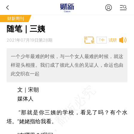
财新周刊
随笔｜三姨
2021年07月19日第28期
试听
T中
一个少年最难的时候，与一个女人最难的时候，就这
样迎头相撞。我们成了彼此人生的见证人，命运也由
此交织在一起
文｜宋朝
媒体人
“那就是你三姨的学校，看见了吗？有个水
塔。”姥姥指给我看。