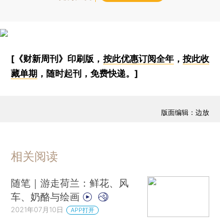
[《财新周刊》印刷版，
按此优惠订阅全年
，
按此收
藏单期
，随时起刊，免费快递。]
版面编辑：边放
相关阅读
随笔｜游走荷兰：鲜花、风
车、奶酪与绘画
2021年07月10日
APP打开