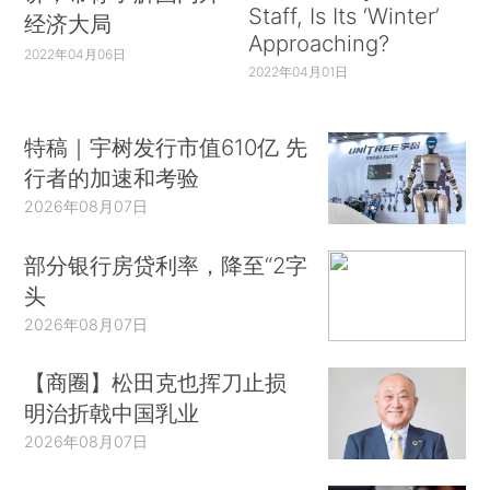
Staff, Is Its ‘Winter’
经济大局
Approaching?
2022年04月06日
2022年04月01日
特稿｜宇树发行市值610亿 先
行者的加速和考验
2026年08月07日
部分银行房贷利率，降至“2字
头
2026年08月07日
【商圈】松田克也挥刀止损
明治折戟中国乳业
2026年08月07日