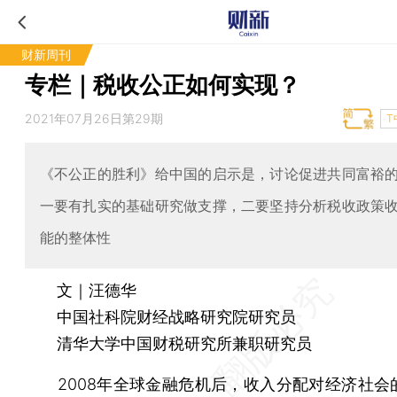
财新周刊
专栏｜税收公正如何实现？
2021年07月26日第29期
T
《不公正的胜利》给中国的启示是，讨论促进共同富裕
一要有扎实的基础研究做支撑，二要坚持分析税收政策
能的整体性
文｜汪德华
中国社科院财经战略研究院研究员
清华大学中国财税研究所兼职研究员
2008年全球金融危机后，收入分配对经济社会