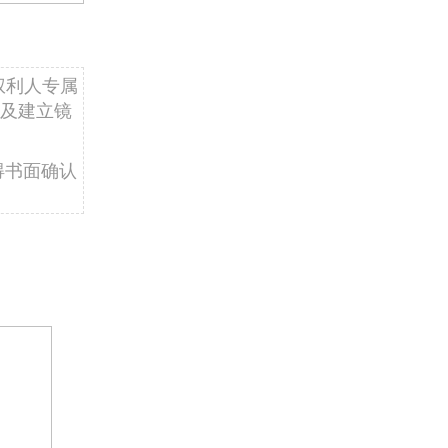
权利人专属
及建立镜
得书面确认