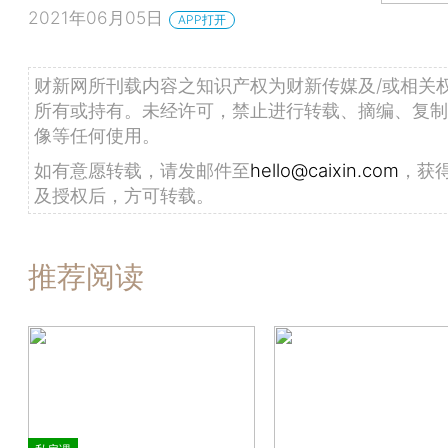
2021年06月05日
APP打开
财新网所刊载内容之知识产权为财新传媒及/或相关
所有或持有。未经许可，禁止进行转载、摘编、复制
像等任何使用。
如有意愿转载，请发邮件至
hello@caixin.com
，获
及授权后，方可转载。
推荐阅读