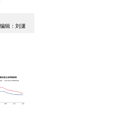
编辑：刘潇