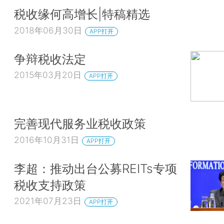
税收缘何高增长|特稿精选
2018年06月30日
APP打开
争辩税收法定
2015年03月20日
APP打开
完善现代服务业税收政策
2016年10月31日
APP打开
李超：推动出台公募REITs专项
税收支持政策
2021年07月23日
APP打开